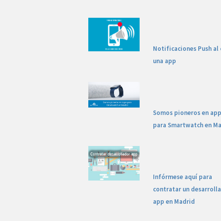
Notificaciones Push al 
una app
Somos pioneros en ap
para Smartwatch en Ma
Infórmese aquí para
contratar un desarroll
app en Madrid