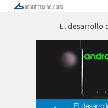
El desarrollo