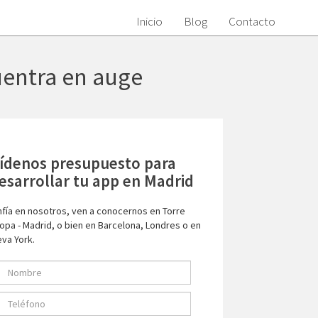
Inicio
Blog
Contacto
uentra en auge
ídenos presupuesto para
esarrollar tu app en Madrid
fía en nosotros, ven a conocernos en Torre
opa - Madrid, o bien en Barcelona, Londres o en
va York.