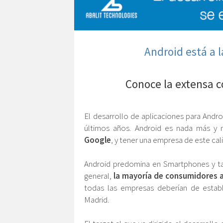
Android está a 
Conoce la extensa 
El desarrollo de aplicaciones para And
últimos años. Android es nada más 
Google
, y tener una empresa de este ca
Android predomina en Smartphones y ta
general,
la mayoría de consumidores a
todas las empresas deberían de establ
Madrid.