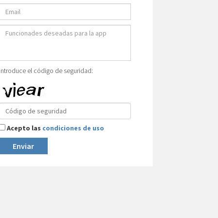
Introduce el código de seguridad:
Acepto las
condiciones de uso
Enviar